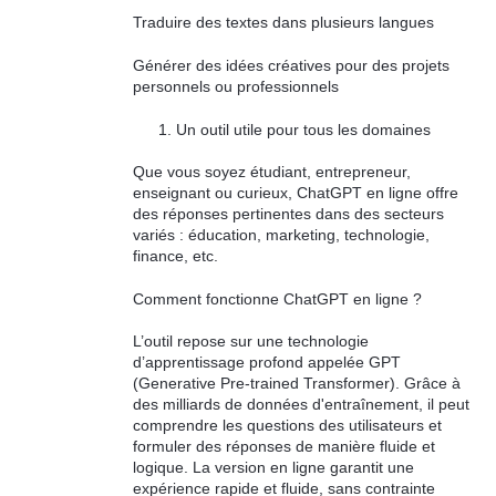
Traduire des textes dans plusieurs langues
Générer des idées créatives pour des projets
personnels ou professionnels
Un outil utile pour tous les domaines
Que vous soyez étudiant, entrepreneur,
enseignant ou curieux, ChatGPT en ligne offre
des réponses pertinentes dans des secteurs
variés : éducation, marketing, technologie,
finance, etc.
Comment fonctionne ChatGPT en ligne ?
L’outil repose sur une technologie
d’apprentissage profond appelée GPT
(Generative Pre-trained Transformer). Grâce à
des milliards de données d'entraînement, il peut
comprendre les questions des utilisateurs et
formuler des réponses de manière fluide et
logique. La version en ligne garantit une
expérience rapide et fluide, sans contrainte