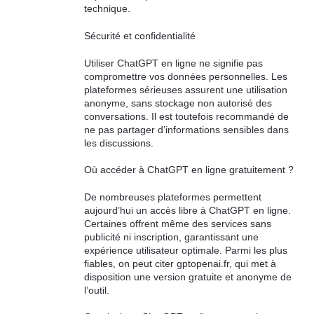
technique.
Sécurité et confidentialité
Utiliser ChatGPT en ligne ne signifie pas
compromettre vos données personnelles. Les
plateformes sérieuses assurent une utilisation
anonyme, sans stockage non autorisé des
conversations. Il est toutefois recommandé de
ne pas partager d’informations sensibles dans
les discussions.
Où accéder à ChatGPT en ligne gratuitement ?
De nombreuses plateformes permettent
aujourd’hui un accès libre à ChatGPT en ligne.
Certaines offrent même des services sans
publicité ni inscription, garantissant une
expérience utilisateur optimale. Parmi les plus
fiables, on peut citer gptopenai.fr, qui met à
disposition une version gratuite et anonyme de
l’outil.