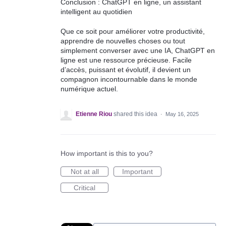
Conclusion : ChatGPT en ligne, un assistant
intelligent au quotidien
Que ce soit pour améliorer votre productivité,
apprendre de nouvelles choses ou tout
simplement converser avec une IA, ChatGPT en
ligne est une ressource précieuse. Facile
d’accès, puissant et évolutif, il devient un
compagnon incontournable dans le monde
numérique actuel.
Etienne Riou
shared this idea
·
May 16, 2025
How important is this to you?
Not at all
Important
Critical