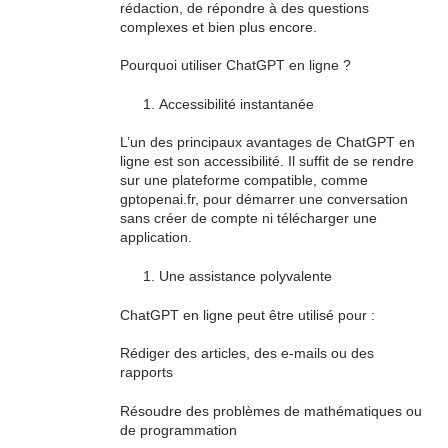
rédaction, de répondre à des questions
complexes et bien plus encore.
Pourquoi utiliser ChatGPT en ligne ?
Accessibilité instantanée
L’un des principaux avantages de ChatGPT en
ligne est son accessibilité. Il suffit de se rendre
sur une plateforme compatible, comme
gptopenai.fr, pour démarrer une conversation
sans créer de compte ni télécharger une
application.
Une assistance polyvalente
ChatGPT en ligne peut être utilisé pour :
Rédiger des articles, des e-mails ou des
rapports
Résoudre des problèmes de mathématiques ou
de programmation