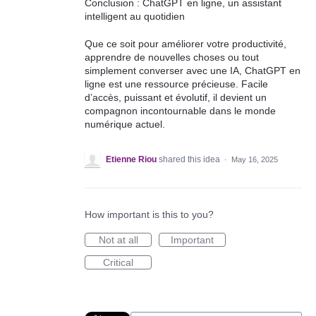
Conclusion : ChatGPT en ligne, un assistant
intelligent au quotidien
Que ce soit pour améliorer votre productivité,
apprendre de nouvelles choses ou tout
simplement converser avec une IA, ChatGPT en
ligne est une ressource précieuse. Facile
d’accès, puissant et évolutif, il devient un
compagnon incontournable dans le monde
numérique actuel.
Etienne Riou
shared this idea
·
May 16, 2025
How important is this to you?
Not at all
Important
Critical