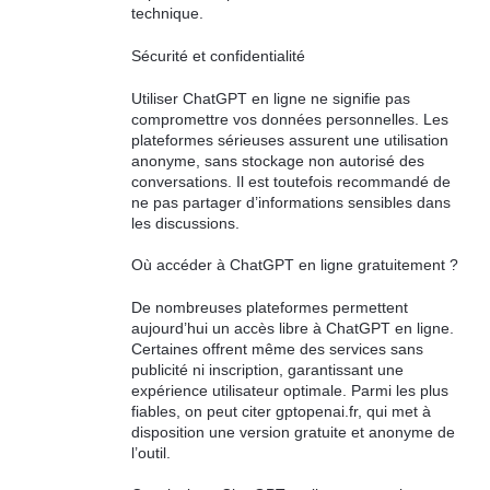
technique.
Sécurité et confidentialité
Utiliser ChatGPT en ligne ne signifie pas
compromettre vos données personnelles. Les
plateformes sérieuses assurent une utilisation
anonyme, sans stockage non autorisé des
conversations. Il est toutefois recommandé de
ne pas partager d’informations sensibles dans
les discussions.
Où accéder à ChatGPT en ligne gratuitement ?
De nombreuses plateformes permettent
aujourd’hui un accès libre à ChatGPT en ligne.
Certaines offrent même des services sans
publicité ni inscription, garantissant une
expérience utilisateur optimale. Parmi les plus
fiables, on peut citer gptopenai.fr, qui met à
disposition une version gratuite et anonyme de
l’outil.