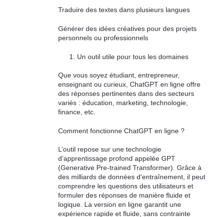
Traduire des textes dans plusieurs langues
Générer des idées créatives pour des projets
personnels ou professionnels
Un outil utile pour tous les domaines
Que vous soyez étudiant, entrepreneur,
enseignant ou curieux, ChatGPT en ligne offre
des réponses pertinentes dans des secteurs
variés : éducation, marketing, technologie,
finance, etc.
Comment fonctionne ChatGPT en ligne ?
L’outil repose sur une technologie
d’apprentissage profond appelée GPT
(Generative Pre-trained Transformer). Grâce à
des milliards de données d'entraînement, il peut
comprendre les questions des utilisateurs et
formuler des réponses de manière fluide et
logique. La version en ligne garantit une
expérience rapide et fluide, sans contrainte